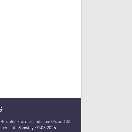
S
-Fröhlich-Turnier findet am 05. und 06.
ber statt.
Samstag, 01.08.2026