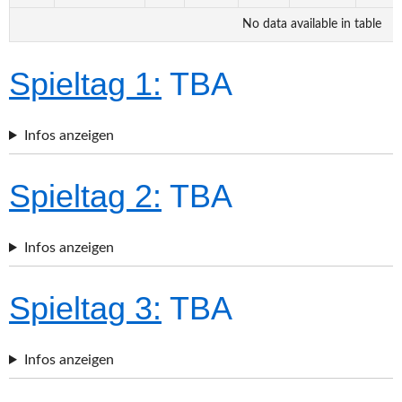
No data available in table
Spieltag 1:
TBA
Infos anzeigen
Spieltag 2:
TBA
Infos anzeigen
Spieltag 3:
TBA
Infos anzeigen