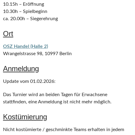
10.15h – Eröffnung
10.30h – Spielbeginn
ca. 20.00h – Siegerehrung
Ort
OSZ Handel (Halle 2)
Wrangelstrasse 98, 10997 Berlin
Anmeldung
Update vom 01.02.2026:
Das Turnier wird an beiden Tagen für Erwachsene
stattfinden, eine Anmeldung ist nicht mehr möglich.
Kostümierung
Nicht kostümierte / geschminkte Teams erhalten in jedem