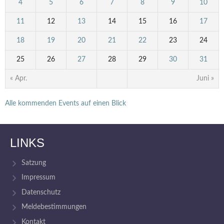
4
5
6
7
8
9
10
11
12
13
14
15
16
17
18
19
20
21
22
23
24
25
26
27
28
29
30
31
« Apr.
Juni »
Alle kommenden Events auf einen Blick
LINKS
Satzung
Impressum
Datenschutz
Meldebestimmungen
Kontakt