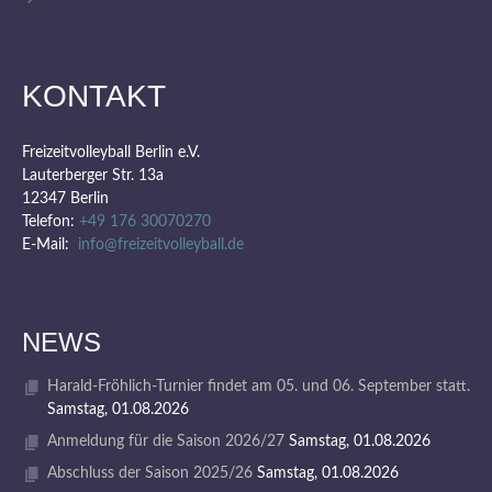
KONTAKT
Freizeitvolleyball Berlin e.V.
Lauterberger Str. 13a
12347 Berlin
Telefon:
+49 176 30070270
E-Mail:
info@freizeitvolleyball.de
NEWS
Harald-Fröhlich-Turnier findet am 05. und 06. September statt.
Samstag, 01.08.2026
Anmeldung für die Saison 2026/27
Samstag, 01.08.2026
Abschluss der Saison 2025/26
Samstag, 01.08.2026