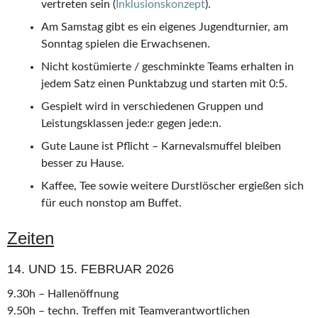
vertreten sein (
Inklusionskonzept
).
Am Samstag gibt es ein eigenes Jugendturnier, am
Sonntag spielen die Erwachsenen.
Nicht kostümierte / geschminkte Teams erhalten in
jedem Satz einen Punktabzug und starten mit 0:5.
Gespielt wird in verschiedenen Gruppen und
Leistungsklassen jede:r gegen jede:n.
Gute Laune ist Pflicht – Karnevalsmuffel bleiben
besser zu Hause.
Kaffee, Tee sowie weitere Durstlöscher ergießen sich
für euch nonstop am Buffet.
Zeiten
14. UND 15. FEBRUAR 2026
9.30h – Hallenöffnung
9.50h – techn. Treffen mit Teamverantwortlichen