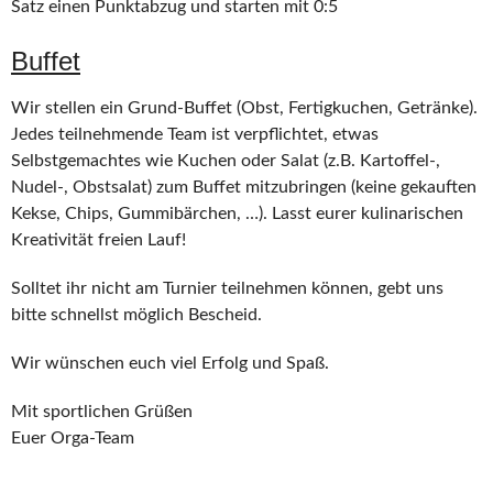
Satz einen Punktabzug und starten mit 0:5
Buffet
Wir stellen ein Grund-Buffet (Obst, Fertigkuchen, Getränke).
Jedes teilnehmende Team ist verpflichtet, etwas
Selbstgemachtes wie Kuchen oder Salat (z.B. Kartoffel-,
Nudel-, Obstsalat) zum Buffet mitzubringen (keine gekauften
Kekse, Chips, Gummibärchen, …). Lasst eurer kulinarischen
Kreativität freien Lauf!
Solltet ihr nicht am Turnier teilnehmen können, gebt uns
bitte schnellst möglich Bescheid.
Wir wünschen euch viel Erfolg und Spaß.
Mit sportlichen Grüßen
Euer Orga-Team