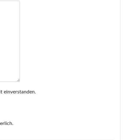
t einverstanden.
erlich.