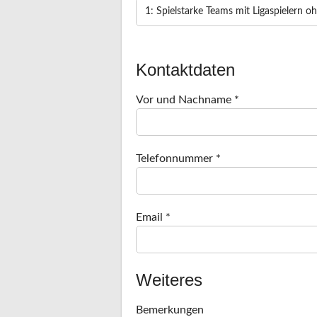
Kontaktdaten
Vor und Nachname *
Telefonnummer *
Email *
Weiteres
Bemerkungen