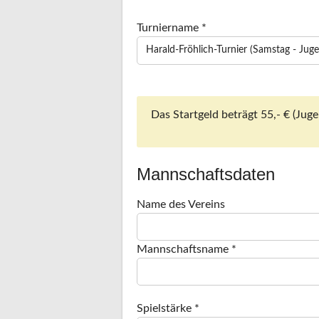
Turniername *
Das Startgeld beträgt 55,- € (Juge
Mannschaftsdaten
Name des Vereins
Mannschaftsname *
Spielstärke *