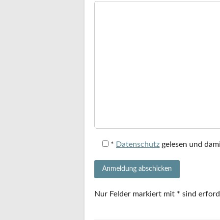
*
Datenschutz
gelesen und dami
Nur Felder markiert mit * sind erford