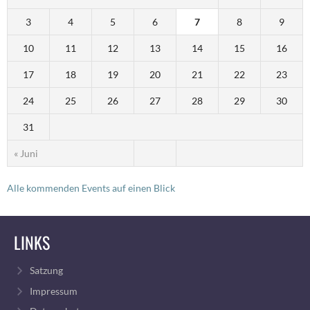
3
4
5
6
7
8
9
10
11
12
13
14
15
16
17
18
19
20
21
22
23
24
25
26
27
28
29
30
31
« Juni
Alle kommenden Events auf einen Blick
LINKS
Satzung
Impressum