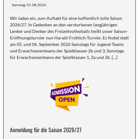
Samstag, 01.08.2026
Wir laden ein, zum Auftakt für eine hoffentlich tolle Saison
2026/27. In Gedenken an den verstorbenen langjährigen
Lenker und Denker des Freizeitvolleyballs heißt unser Saison-
Eröffnungsturnier nun Harald-Fröhlich-Turnier. Es findet statt
am 05. und 06. September 2026 Samstags für Jugend-Teams
und Erwachsenenteams der Spielklassen 2b und 3, Sonntags
für Erwachsenenteams der Spielklassen 1, 2a und 2b. […]
Anmeldung für die Saison 2026/27