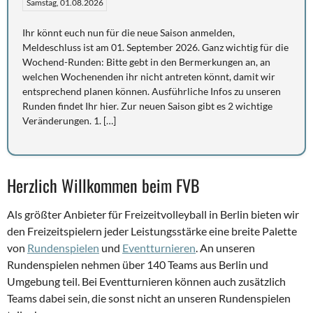
Samstag, 01.08.2026
Ihr könnt euch nun für die neue Saison anmelden,
Meldeschluss ist am 01. September 2026. Ganz wichtig für die
Wochend-Runden: Bitte gebt in den Bermerkungen an, an
welchen Wochenenden ihr nicht antreten könnt, damit wir
entsprechend planen können. Ausführliche Infos zu unseren
Runden findet Ihr hier. Zur neuen Saison gibt es 2 wichtige
Veränderungen. 1. […]
Herzlich Willkommen beim FVB
Als größter Anbieter für Freizeitvolleyball in Berlin bieten wir
den Freizeitspielern jeder Leistungsstärke eine breite Palette
von
Rundenspielen
und
Eventturnieren
. An unseren
Rundenspielen nehmen über 140 Teams aus Berlin und
Umgebung teil. Bei Eventturnieren können auch zusätzlich
Teams dabei sein, die sonst nicht an unseren Rundenspielen