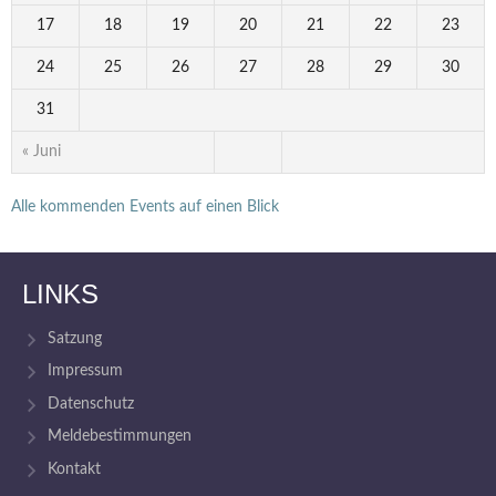
17
18
19
20
21
22
23
24
25
26
27
28
29
30
31
« Juni
Alle kommenden Events auf einen Blick
LINKS
Satzung
Impressum
Datenschutz
Meldebestimmungen
Kontakt