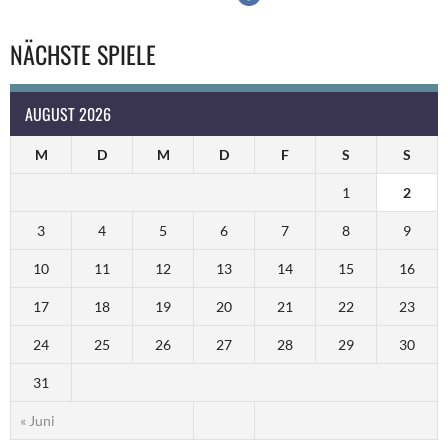
NÄCHSTE SPIELE
AUGUST 2026
M
D
M
D
F
S
S
1
2
3
4
5
6
7
8
9
10
11
12
13
14
15
16
17
18
19
20
21
22
23
24
25
26
27
28
29
30
31
« Juni