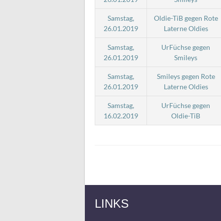
Samstag,
Oldie-TiB gegen Rote
26.01.2019
Laterne Oldies
Samstag,
UrFüchse gegen
26.01.2019
Smileys
Samstag,
Smileys gegen Rote
26.01.2019
Laterne Oldies
Samstag,
UrFüchse gegen
16.02.2019
Oldie-TiB
LINKS