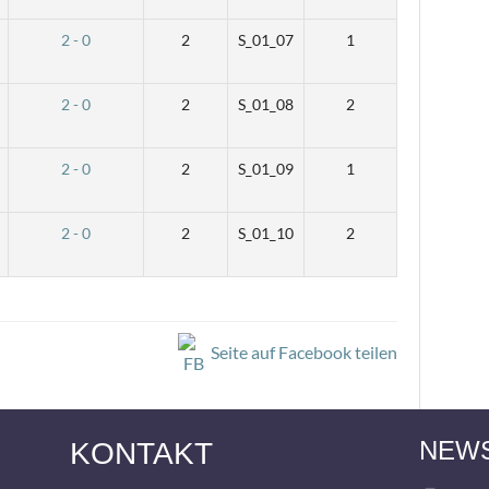
2 - 0
2
S_01_07
1
2 - 0
2
S_01_08
2
2 - 0
2
S_01_09
1
2 - 0
2
S_01_10
2
Seite auf Facebook teilen
NEW
KONTAKT