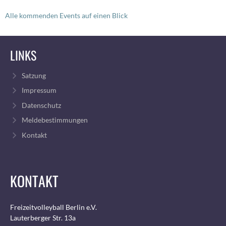
Alle kommenden Events auf einen Blick
LINKS
Satzung
Impressum
Datenschutz
Meldebestimmungen
Kontakt
KONTAKT
Freizeitvolleyball Berlin e.V.
Lauterberger Str. 13a