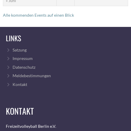
« Juni
Alle kommenden Events auf einen Blick
LINKS
Satzung
Impressum
Datenschutz
Meldebestimmungen
Kontakt
KONTAKT
Freizeitvolleyball Berlin e.V.