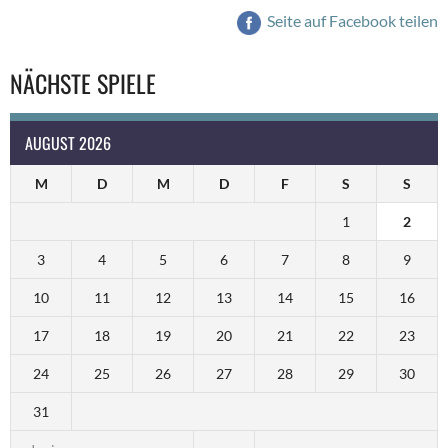
Seite auf Facebook teilen
NÄCHSTE SPIELE
AUGUST 2026
M
D
M
D
F
S
S
1
2
3
4
5
6
7
8
9
10
11
12
13
14
15
16
17
18
19
20
21
22
23
24
25
26
27
28
29
30
31