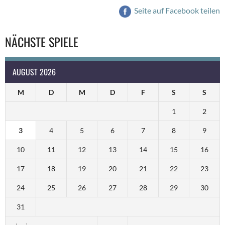
Seite auf Facebook teilen
NÄCHSTE SPIELE
AUGUST 2026
M
D
M
D
F
S
S
1
2
3
4
5
6
7
8
9
10
11
12
13
14
15
16
17
18
19
20
21
22
23
24
25
26
27
28
29
30
31