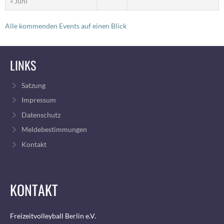
« Juni
Alle kommenden Events auf einen Blick
LINKS
Satzung
Impressum
Datenschutz
Meldebestimmungen
Kontakt
KONTAKT
Freizeitvolleyball Berlin e.V.