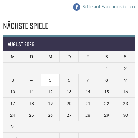
Seite auf Facebook teilen
NÄCHSTE SPIELE
AUGUST 2026
M
D
M
D
F
S
S
1
2
3
4
5
6
7
8
9
10
11
12
13
14
15
16
17
18
19
20
21
22
23
24
25
26
27
28
29
30
31