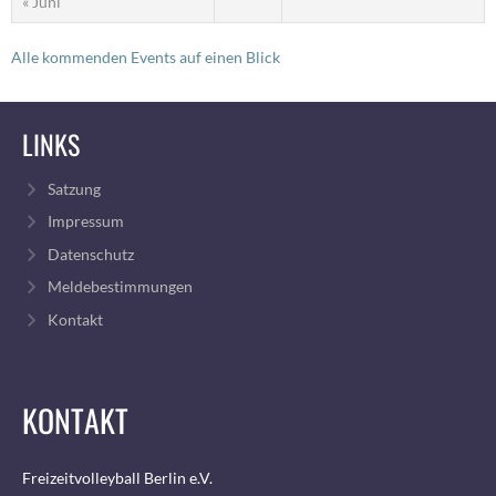
« Juni
Alle kommenden Events auf einen Blick
LINKS
Satzung
Impressum
Datenschutz
Meldebestimmungen
Kontakt
KONTAKT
Freizeitvolleyball Berlin e.V.