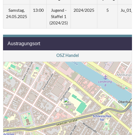
Samstag,
13:00
Jugend -
2024/2025
5
Ju_01_
24.05.2025
Staffel 1
(2024/25)
Austragungsort
OSZ Handel