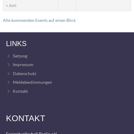
« Juni
Alle kommenden Events auf einen Blick
LINKS
Satzung
Impressum
Datenschutz
Meldebestimmungen
Kontakt
KONTAKT
Freizeitvolleyball Berlin e.V.