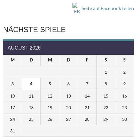
Seite auf Facebook teilen
NÄCHSTE SPIELE
AUGUST 2026
M
D
M
D
F
S
S
1
2
3
5
6
7
8
9
4
10
11
12
13
14
15
16
17
18
19
20
21
22
23
24
25
26
27
28
29
30
31