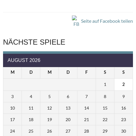
Seite auf Facebook teilen
NÄCHSTE SPIELE
AUGUST 2026
M
D
M
D
F
S
S
1
2
3
4
5
6
7
8
9
10
11
12
13
14
15
16
17
18
19
20
21
22
23
24
25
26
27
28
29
30