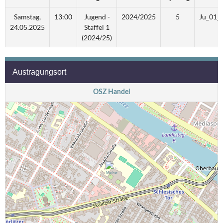
Samstag,
13:00
Jugend -
2024/2025
5
Ju_01_
24.05.2025
Staffel 1
(2024/25)
Austragungsort
OSZ Handel