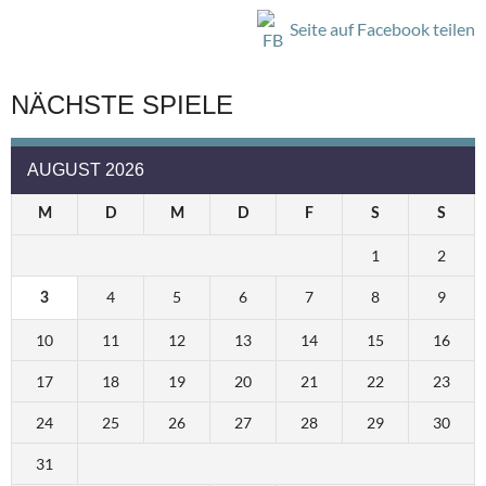
Seite auf Facebook teilen
NÄCHSTE SPIELE
AUGUST 2026
M
D
M
D
F
S
S
1
2
4
5
6
7
8
9
3
10
11
12
13
14
15
16
17
18
19
20
21
22
23
24
25
26
27
28
29
30
31