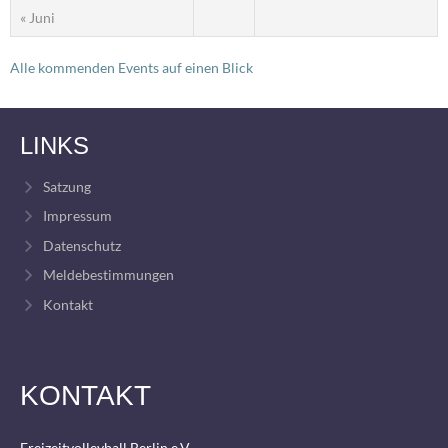
« Juni
Alle kommenden Events auf einen Blick
LINKS
Satzung
Impressum
Datenschutz
Meldebestimmungen
Kontakt
KONTAKT
Freizeitvolleyball Berlin e.V.