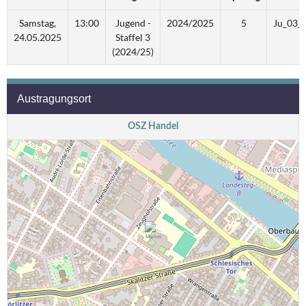
Samstag,
13:00
Jugend -
2024/2025
5
Ju_03_
24.05.2025
Staffel 3
(2024/25)
Austragungsort
OSZ Handel