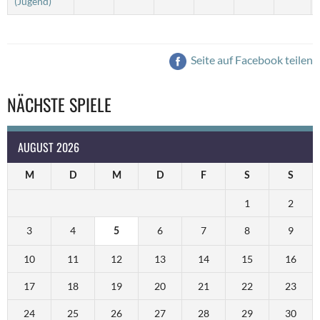
(Jugend)
Seite auf Facebook teilen
NÄCHSTE SPIELE
AUGUST 2026
M
D
M
D
F
S
S
1
2
3
4
6
7
8
9
5
10
11
12
13
14
15
16
17
18
19
20
21
22
23
24
25
26
27
28
29
30