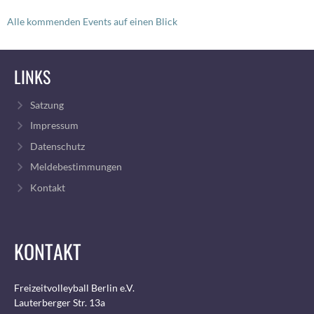
Alle kommenden Events auf einen Blick
LINKS
Satzung
Impressum
Datenschutz
Meldebestimmungen
Kontakt
KONTAKT
Freizeitvolleyball Berlin e.V.
Lauterberger Str. 13a