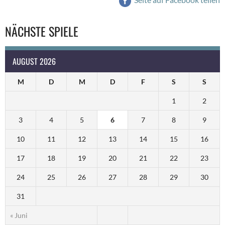
NÄCHSTE SPIELE
AUGUST 2026
M
D
M
D
F
S
S
1
2
3
4
5
6
7
8
9
10
11
12
13
14
15
16
17
18
19
20
21
22
23
24
25
26
27
28
29
30
31
« Juni