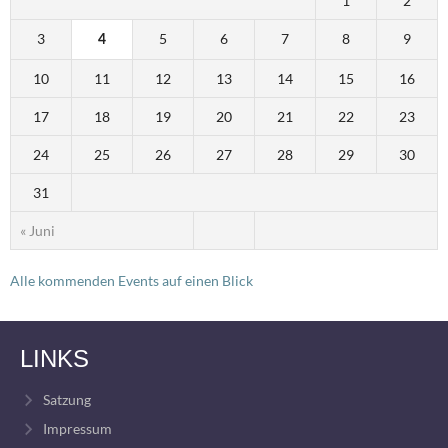
1
2
3
5
6
7
8
9
4
10
11
12
13
14
15
16
17
18
19
20
21
22
23
24
25
26
27
28
29
30
31
« Juni
Alle kommenden Events auf einen Blick
LINKS
Satzung
Impressum