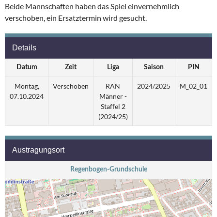
Beide Mannschaften haben das Spiel einvernehmlich
verschoben, ein Ersatztermin wird gesucht.
Details
Datum
Zeit
Liga
Saison
PIN
Montag,
Verschoben
RAN
2024/2025
M_02_01
07.10.2024
Männer -
Staffel 2
(2024/25)
Austragungsort
Regenbogen-Grundschule