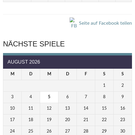
Seite auf Facebook teilen
NÄCHSTE SPIELE
AUGUST 2026
M
D
M
D
F
S
S
1
2
3
4
5
6
7
8
9
10
11
12
13
14
15
16
17
18
19
20
21
22
23
24
25
26
27
28
29
30