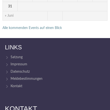
31
« Juni
Alle kommenden Events auf einen Blick
LINKS
Satzung
Impressum
Datenschutz
Meldebestimmungen
Kontakt
KONTAKT