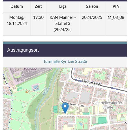
Datum
Zeit
Liga
Saison
PIN
Montag,
19:30
RAN Männer -
2024/2025
M_03_08
18.11.2024
Staffel 3
(2024/25)
Austragungsort
Turnhalle Kyritzer Straße