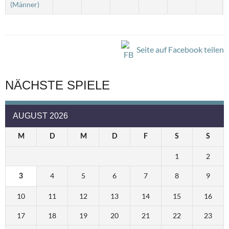
(Männer)
Seite auf Facebook teilen
NÄCHSTE SPIELE
AUGUST 2026
M
D
M
D
F
S
S
1
2
4
5
6
7
8
9
3
10
11
12
13
14
15
16
17
18
19
20
21
22
23