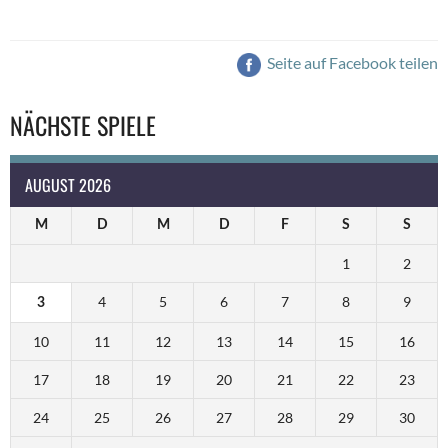
Seite auf Facebook teilen
NÄCHSTE SPIELE
AUGUST 2026
M
D
M
D
F
S
S
1
2
4
5
6
7
8
9
3
10
11
12
13
14
15
16
17
18
19
20
21
22
23
24
25
26
27
28
29
30