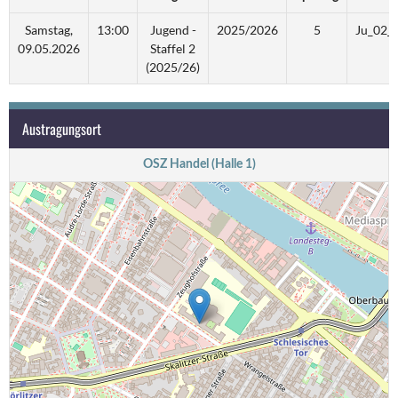
Samstag,
13:00
Jugend -
2025/2026
5
Ju_02_
09.05.2026
Staffel 2
(2025/26)
Austragungsort
OSZ Handel (Halle 1)