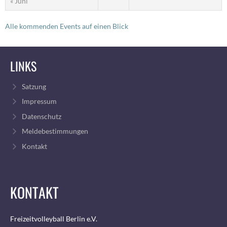
« Juni
Alle kommenden Events auf einen Blick
LINKS
Satzung
Impressum
Datenschutz
Meldebestimmungen
Kontakt
KONTAKT
Freizeitvolleyball Berlin e.V.