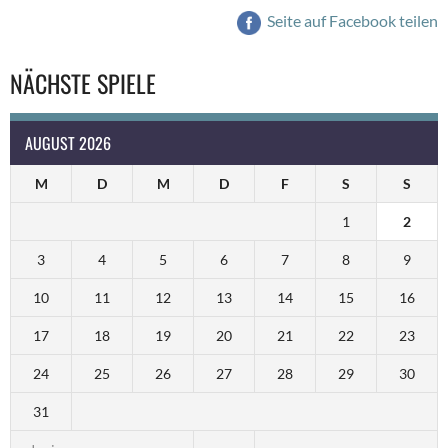
Seite auf Facebook teilen
NÄCHSTE SPIELE
AUGUST 2026
M
D
M
D
F
S
S
1
2
3
4
5
6
7
8
9
10
11
12
13
14
15
16
17
18
19
20
21
22
23
24
25
26
27
28
29
30
31