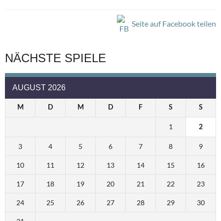
Seite auf Facebook teilen
NÄCHSTE SPIELE
AUGUST 2026
M
D
M
D
F
S
S
1
2
3
4
5
6
7
8
9
10
11
12
13
14
15
16
17
18
19
20
21
22
23
24
25
26
27
28
29
30