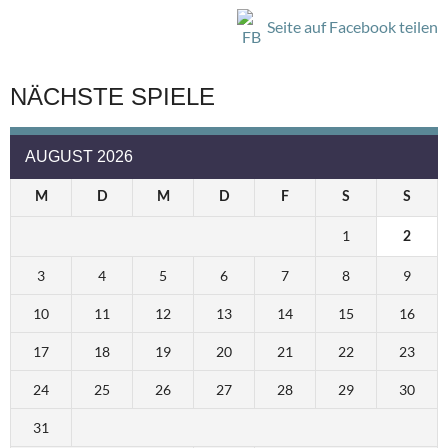
Seite auf Facebook teilen
NÄCHSTE SPIELE
AUGUST 2026
M
D
M
D
F
S
S
1
2
3
4
5
6
7
8
9
10
11
12
13
14
15
16
17
18
19
20
21
22
23
24
25
26
27
28
29
30
31