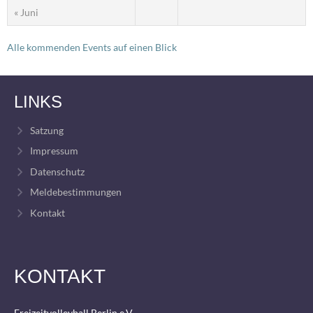
« Juni
Alle kommenden Events auf einen Blick
LINKS
Satzung
Impressum
Datenschutz
Meldebestimmungen
Kontakt
KONTAKT
Freizeitvolleyball Berlin e.V.