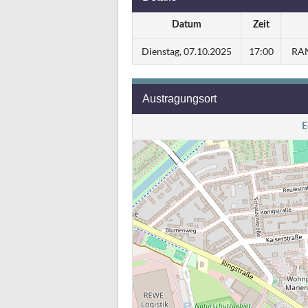
Datum
Zeit
Dienstag, 07.10.2025
17:00
RAN
Austragungsort
E