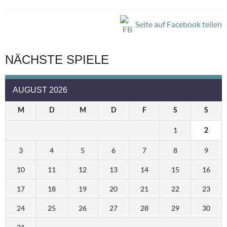
Seite auf Facebook teilen
NÄCHSTE SPIELE
AUGUST 2026
M
D
M
D
F
S
S
1
2
3
4
5
6
7
8
9
10
11
12
13
14
15
16
17
18
19
20
21
22
23
24
25
26
27
28
29
30