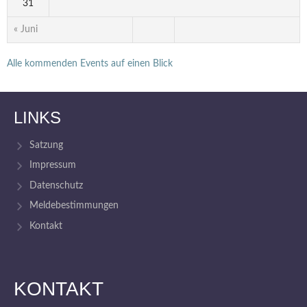
31
« Juni
Alle kommenden Events auf einen Blick
LINKS
Satzung
Impressum
Datenschutz
Meldebestimmungen
Kontakt
KONTAKT