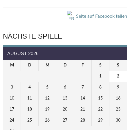
Seite auf Facebook teilen
NÄCHSTE SPIELE
AUGUST 2026
M
D
M
D
F
S
S
1
2
3
4
5
6
7
8
9
10
11
12
13
14
15
16
17
18
19
20
21
22
23
24
25
26
27
28
29
30