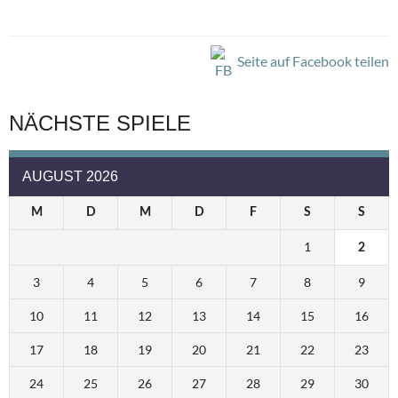
Seite auf Facebook teilen
NÄCHSTE SPIELE
AUGUST 2026
M
D
M
D
F
S
S
1
2
3
4
5
6
7
8
9
10
11
12
13
14
15
16
17
18
19
20
21
22
23
24
25
26
27
28
29
30