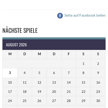
Seite auf Facebook teilen
NÄCHSTE SPIELE
AUGUST 2026
M
D
M
D
F
S
S
1
2
4
5
6
7
8
9
3
10
11
12
13
14
15
16
17
18
19
20
21
22
23
24
25
26
27
28
29
30