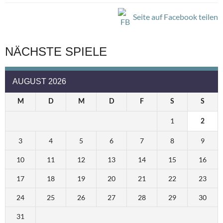
Seite auf Facebook teilen
NÄCHSTE SPIELE
AUGUST 2026
M
D
M
D
F
S
S
1
2
3
4
5
6
7
8
9
10
11
12
13
14
15
16
17
18
19
20
21
22
23
24
25
26
27
28
29
30
31