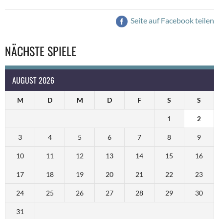
Seite auf Facebook teilen
NÄCHSTE SPIELE
AUGUST 2026
M
D
M
D
F
S
S
1
2
3
4
5
6
7
8
9
10
11
12
13
14
15
16
17
18
19
20
21
22
23
24
25
26
27
28
29
30
31