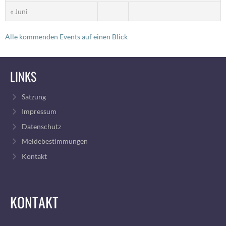
« Juni
Alle kommenden Events auf einen Blick
LINKS
Satzung
Impressum
Datenschutz
Meldebestimmungen
Kontakt
KONTAKT