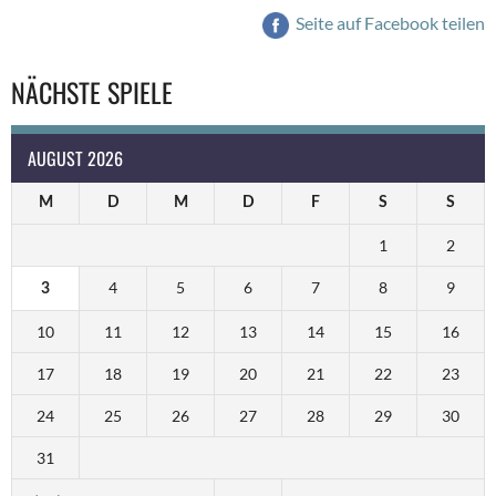
Seite auf Facebook teilen
NÄCHSTE SPIELE
AUGUST 2026
M
D
M
D
F
S
S
1
2
4
5
6
7
8
9
3
10
11
12
13
14
15
16
17
18
19
20
21
22
23
24
25
26
27
28
29
30
31