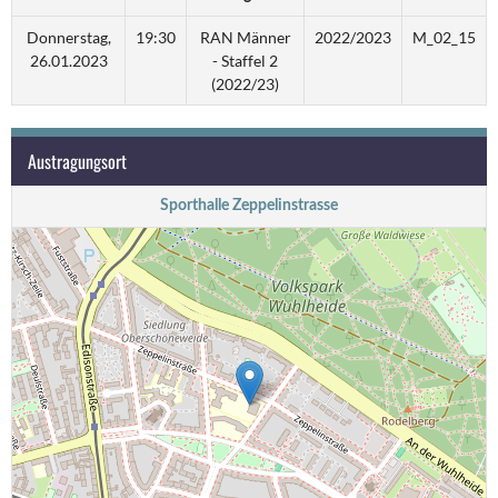
Donnerstag,
19:30
RAN Männer
2022/2023
M_02_15
26.01.2023
- Staffel 2
(2022/23)
Austragungsort
Sporthalle Zeppelinstrasse