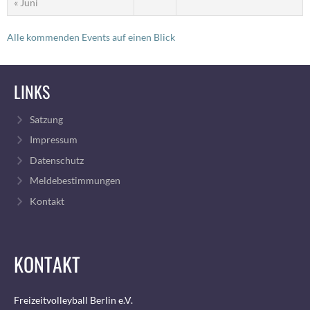
« Juni
Alle kommenden Events auf einen Blick
LINKS
Satzung
Impressum
Datenschutz
Meldebestimmungen
Kontakt
KONTAKT
Freizeitvolleyball Berlin e.V.