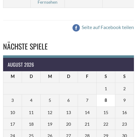
Fernsehen
Seite auf Facebook teilen
NÄCHSTE SPIELE
AUGUST 2026
M
D
M
D
F
S
S
1
2
3
4
5
6
7
9
8
10
11
12
13
14
15
16
17
18
19
20
21
22
23
24
25
26
27
28
29
30