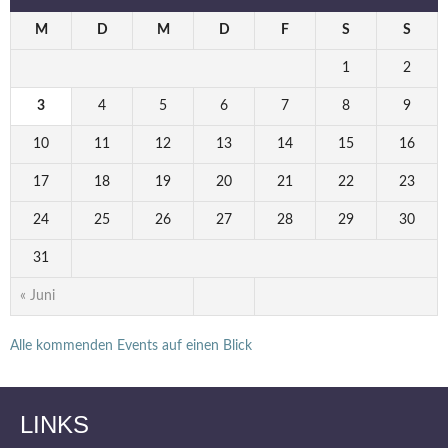
M
D
M
D
F
S
S
1
2
3
4
5
6
7
8
9
10
11
12
13
14
15
16
17
18
19
20
21
22
23
24
25
26
27
28
29
30
31
« Juni
Alle kommenden Events auf einen Blick
LINKS