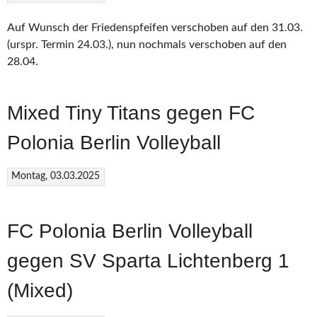
Auf Wunsch der Friedenspfeifen verschoben auf den 31.03.
(urspr. Termin 24.03.), nun nochmals verschoben auf den
28.04.
Mixed Tiny Titans gegen FC
Polonia Berlin Volleyball
Montag, 03.03.2025
FC Polonia Berlin Volleyball
gegen SV Sparta Lichtenberg 1
(Mixed)