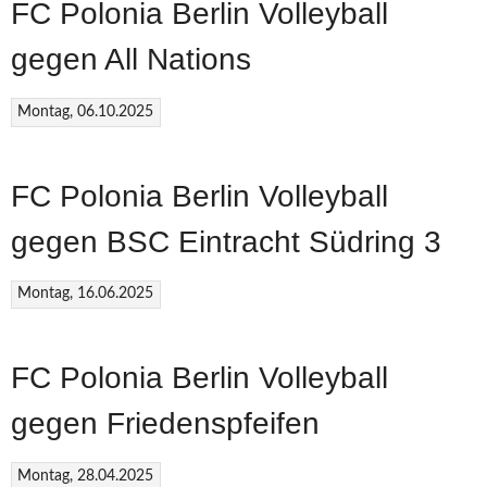
FC Polonia Berlin Volleyball
gegen All Nations
Montag, 06.10.2025
FC Polonia Berlin Volleyball
gegen BSC Eintracht Südring 3
Montag, 16.06.2025
FC Polonia Berlin Volleyball
gegen Friedenspfeifen
Montag, 28.04.2025