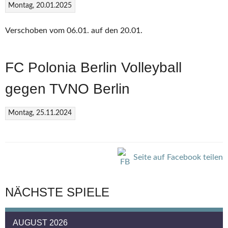
Montag, 20.01.2025
Verschoben vom 06.01. auf den 20.01.
FC Polonia Berlin Volleyball
gegen TVNO Berlin
Montag, 25.11.2024
Seite auf Facebook teilen
NÄCHSTE SPIELE
AUGUST 2026