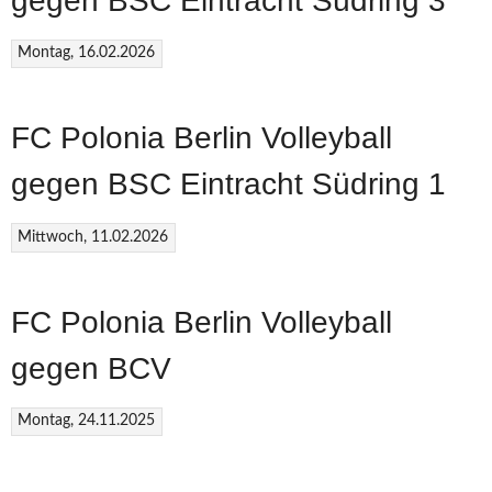
gegen BSC Eintracht Südring 3
Montag, 16.02.2026
FC Polonia Berlin Volleyball
gegen BSC Eintracht Südring 1
Mittwoch, 11.02.2026
FC Polonia Berlin Volleyball
gegen BCV
Montag, 24.11.2025