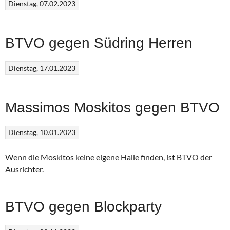
Dienstag, 07.02.2023
BTVO gegen Südring Herren
Dienstag, 17.01.2023
Massimos Moskitos gegen BTVO
Dienstag, 10.01.2023
Wenn die Moskitos keine eigene Halle finden, ist BTVO der
Ausrichter.
BTVO gegen Blockparty