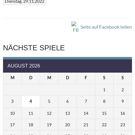
Dienstag, 29.11.2022
Seite auf Facebook teilen
NÄCHSTE SPIELE
AUGUST 2026
M
D
M
D
F
S
S
1
2
3
5
6
7
8
9
4
10
11
12
13
14
15
16
17
18
19
20
21
22
23