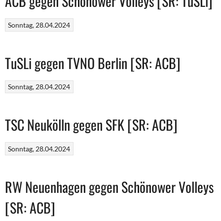
ACB gegen Schönower Volleys [SR: TuSLi]
Sonntag, 28.04.2024
TuSLi gegen TVNO Berlin [SR: ACB]
Sonntag, 28.04.2024
TSC Neukölln gegen SFK [SR: ACB]
Sonntag, 28.04.2024
RW Neuenhagen gegen Schönower Volleys
[SR: ACB]