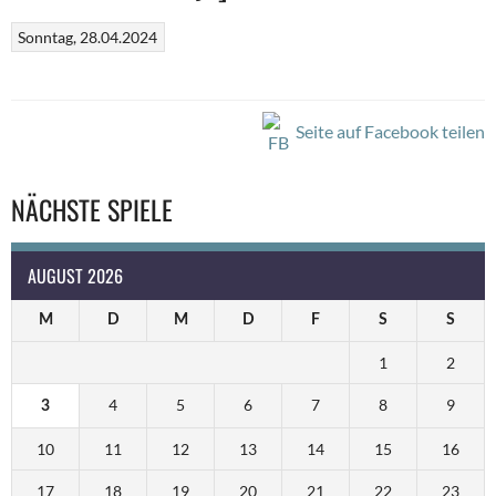
Sonntag, 28.04.2024
Seite auf Facebook teilen
NÄCHSTE SPIELE
AUGUST 2026
M
D
M
D
F
S
S
1
2
4
5
6
7
8
9
3
10
11
12
13
14
15
16
17
18
19
20
21
22
23