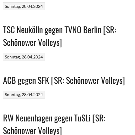
Sonntag, 28.04.2024
TSC Neukölln gegen TVNO Berlin [SR:
Schönower Volleys]
Sonntag, 28.04.2024
ACB gegen SFK [SR: Schönower Volleys]
Sonntag, 28.04.2024
RW Neuenhagen gegen TuSLi [SR:
Schönower Volleys]