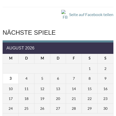
Seite auf Facebook teilen
NÄCHSTE SPIELE
AUGUST 2026
M
D
M
D
F
S
S
1
2
4
5
6
7
8
9
3
10
11
12
13
14
15
16
17
18
19
20
21
22
23
24
25
26
27
28
29
30