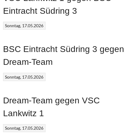
Eintracht Südring 3
Sonntag, 17.05.2026
BSC Eintracht Südring 3 gegen
Dream-Team
Sonntag, 17.05.2026
Dream-Team gegen VSC
Lankwitz 1
Sonntag, 17.05.2026