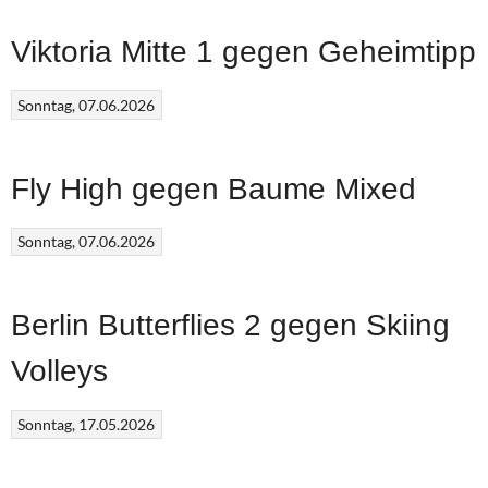
Viktoria Mitte 1 gegen Geheimtipp
Sonntag, 07.06.2026
Fly High gegen Baume Mixed
Sonntag, 07.06.2026
Berlin Butterflies 2 gegen Skiing
Volleys
Sonntag, 17.05.2026