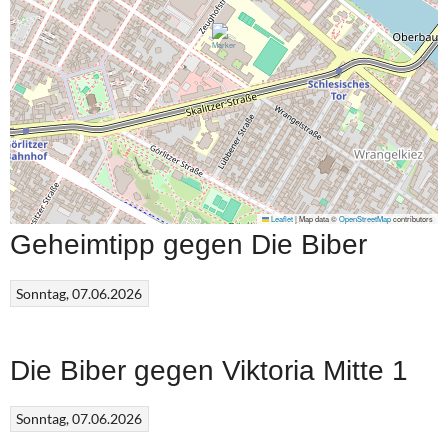
Leaflet
|
Map data ©
OpenStreetMap
contributors
Geheimtipp gegen Die Biber
Sonntag, 07.06.2026
Die Biber gegen Viktoria Mitte 1
Sonntag, 07.06.2026