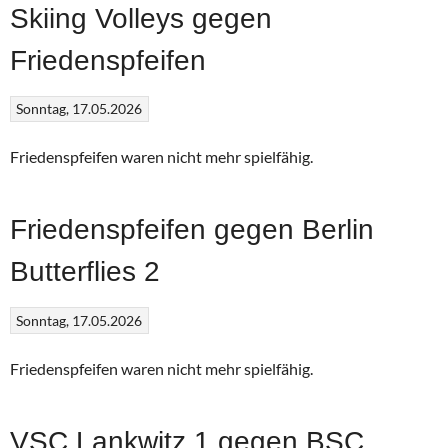
Skiing Volleys gegen
Friedenspfeifen
Sonntag, 17.05.2026
Friedenspfeifen waren nicht mehr spielfähig.
Friedenspfeifen gegen Berlin
Butterflies 2
Sonntag, 17.05.2026
Friedenspfeifen waren nicht mehr spielfähig.
VSC Lankwitz 1 gegen BSC