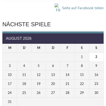
Seite auf Facebook teilen
NÄCHSTE SPIELE
AUGUST 2026
M
D
M
D
F
S
S
1
2
3
4
5
6
7
8
9
10
11
12
13
14
15
16
17
18
19
20
21
22
23
24
25
26
27
28
29
30
31