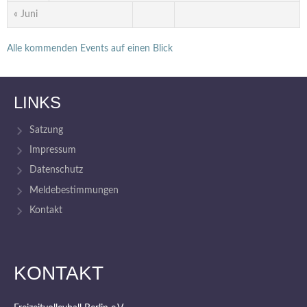
« Juni
Alle kommenden Events auf einen Blick
LINKS
Satzung
Impressum
Datenschutz
Meldebestimmungen
Kontakt
KONTAKT