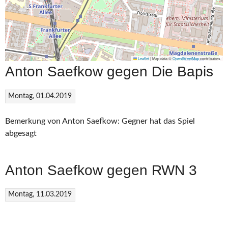
Leaflet
|
Map data ©
OpenStreetMap
contributors
Anton Saefkow gegen Die Bapis
Montag, 01.04.2019
Bemerkung von Anton Saefkow: Gegner hat das Spiel
abgesagt
Anton Saefkow gegen RWN 3
Montag, 11.03.2019