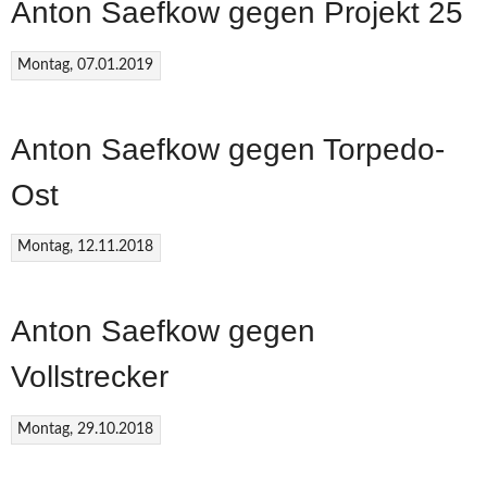
Anton Saefkow gegen Projekt 25
Montag, 07.01.2019
Anton Saefkow gegen Torpedo-
Ost
Montag, 12.11.2018
Anton Saefkow gegen
Vollstrecker
Montag, 29.10.2018