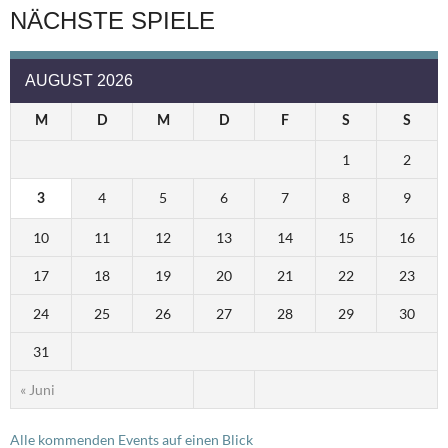
NÄCHSTE SPIELE
AUGUST 2026
M
D
M
D
F
S
S
1
2
4
5
6
7
8
9
3
10
11
12
13
14
15
16
17
18
19
20
21
22
23
24
25
26
27
28
29
30
31
« Juni
Alle kommenden Events auf einen Blick