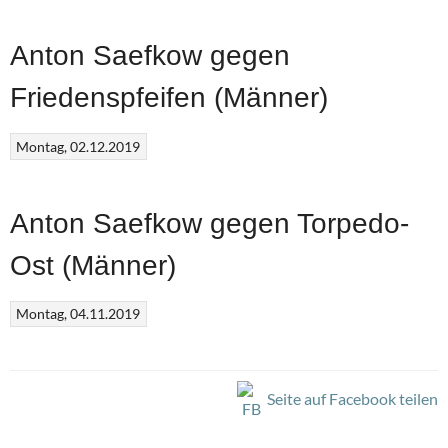
Anton Saefkow gegen
Friedenspfeifen (Männer)
Montag, 02.12.2019
Anton Saefkow gegen Torpedo-
Ost (Männer)
Montag, 04.11.2019
Seite auf Facebook teilen