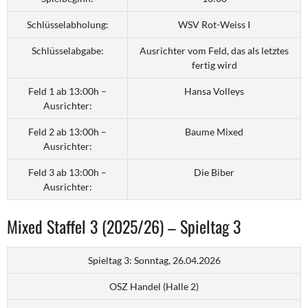
Schlüsselabholung:
WSV Rot-Weiss I
Schlüsselabgabe:
Ausrichter vom Feld, das als letztes
fertig wird
Feld 1 ab 13:00h –
Hansa Volleys
Ausrichter:
Feld 2 ab 13:00h –
Baume Mixed
Ausrichter:
Feld 3 ab 13:00h –
Die Biber
Ausrichter:
Mixed Staffel 3 (2025/26) – Spieltag 3
Spieltag 3: Sonntag, 26.04.2026
OSZ Handel (Halle 2)