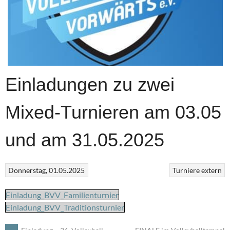
Einladungen zu zwei
Mixed-Turnieren am 03.05
und am 31.05.2025
Donnerstag, 01.05.2025
Turniere extern
Einladung_BVV_Familienturnier
Einladung_BVV_Traditionsturnier