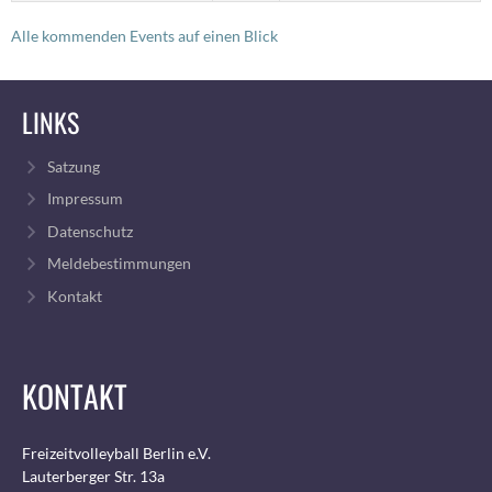
Alle kommenden Events auf einen Blick
LINKS
Satzung
Impressum
Datenschutz
Meldebestimmungen
Kontakt
KONTAKT
Freizeitvolleyball Berlin e.V.
Lauterberger Str. 13a