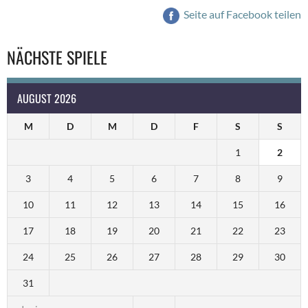
Seite auf Facebook teilen
NÄCHSTE SPIELE
AUGUST 2026
M
D
M
D
F
S
S
1
2
3
4
5
6
7
8
9
10
11
12
13
14
15
16
17
18
19
20
21
22
23
24
25
26
27
28
29
30
31