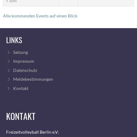
« Juni
Alle kommenden Events auf einen Blick
LINKS
Satzung
Impressum
Datenschutz
Meldebestimmungen
Kontakt
KONTAKT
Freizeitvolleyball Berlin e.V.