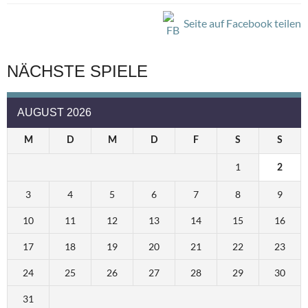
Seite auf Facebook teilen
NÄCHSTE SPIELE
AUGUST 2026
M
D
M
D
F
S
S
1
2
3
4
5
6
7
8
9
10
11
12
13
14
15
16
17
18
19
20
21
22
23
24
25
26
27
28
29
30
31