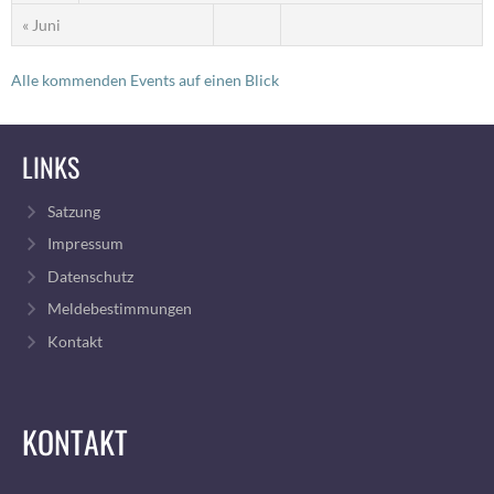
« Juni
Alle kommenden Events auf einen Blick
LINKS
Satzung
Impressum
Datenschutz
Meldebestimmungen
Kontakt
KONTAKT