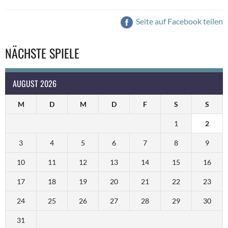
Seite auf Facebook teilen
NÄCHSTE SPIELE
AUGUST 2026
M
D
M
D
F
S
S
1
2
3
4
5
6
7
8
9
10
11
12
13
14
15
16
17
18
19
20
21
22
23
24
25
26
27
28
29
30
31