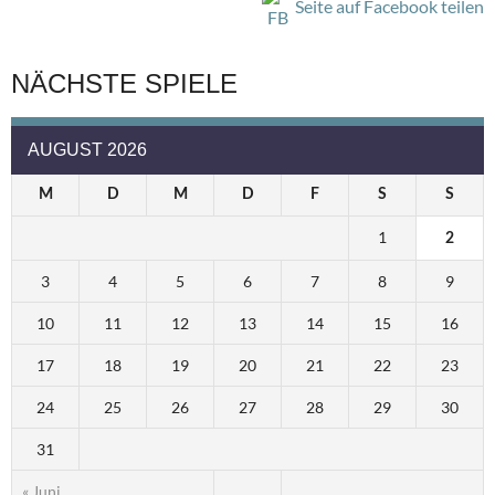
Seite auf Facebook teilen
NÄCHSTE SPIELE
AUGUST 2026
M
D
M
D
F
S
S
1
2
3
4
5
6
7
8
9
10
11
12
13
14
15
16
17
18
19
20
21
22
23
24
25
26
27
28
29
30
31
« Juni