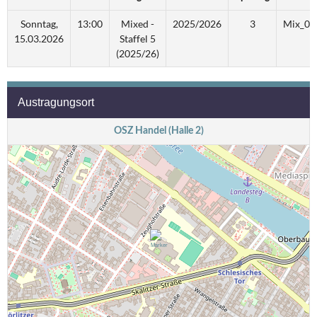
Sonntag,
13:00
Mixed -
2025/2026
3
Mix_05
15.03.2026
Staffel 5
(2025/26)
Austragungsort
OSZ Handel (Halle 2)