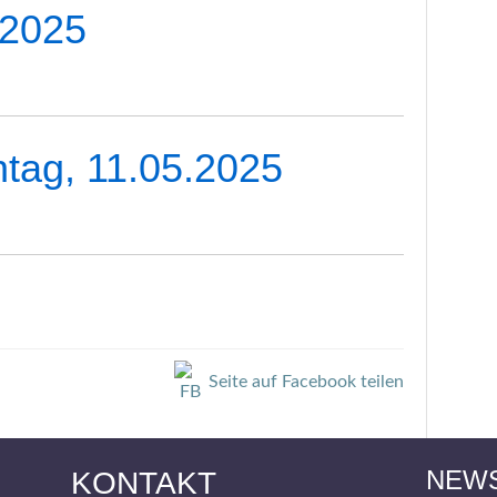
.2025
tag, 11.05.2025
Seite auf Facebook teilen
NEW
KONTAKT