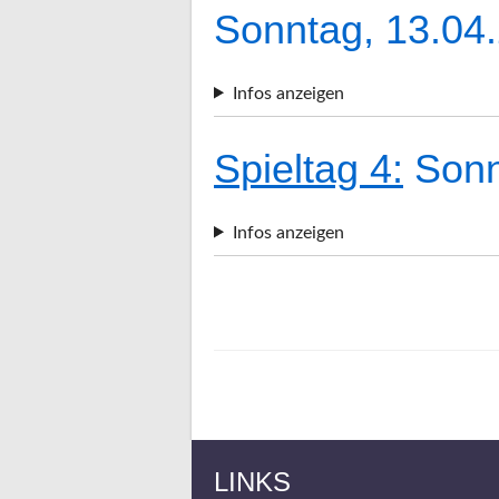
Sonntag, 13.04
Infos anzeigen
Spieltag 4:
Sonn
Infos anzeigen
LINKS