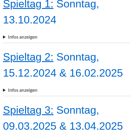
Spieltag 1:
Sonntag,
13.10.2024
Infos anzeigen
Spieltag 2:
Sonntag,
15.12.2024 & 16.02.2025
Infos anzeigen
Spieltag 3:
Sonntag,
09.03.2025 & 13.04.2025