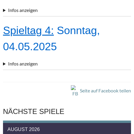
Infos anzeigen
Spieltag 4:
Sonntag,
04.05.2025
Infos anzeigen
Seite auf Facebook teilen
NÄCHSTE SPIELE
AUGUST 2026