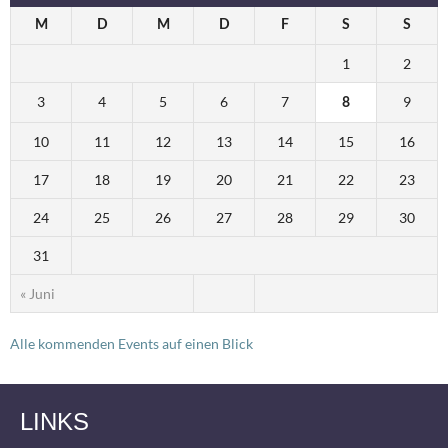
M
D
M
D
F
S
S
1
2
3
4
5
6
7
9
8
10
11
12
13
14
15
16
17
18
19
20
21
22
23
24
25
26
27
28
29
30
31
« Juni
Alle kommenden Events auf einen Blick
LINKS