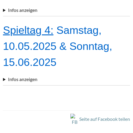
Infos anzeigen
Spieltag 4:
Samstag,
10.05.2025 & Sonntag,
15.06.2025
Infos anzeigen
Seite auf Facebook teilen