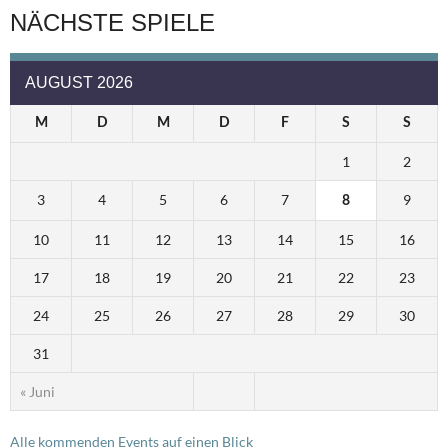
NÄCHSTE SPIELE
AUGUST 2026
M
D
M
D
F
S
S
1
2
3
4
5
6
7
9
8
10
11
12
13
14
15
16
17
18
19
20
21
22
23
24
25
26
27
28
29
30
31
« Juni
Alle kommenden Events auf einen Blick