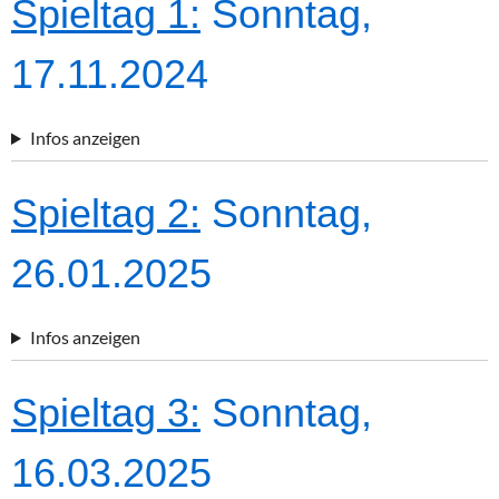
Spieltag 1:
Sonntag,
17.11.2024
Infos anzeigen
Spieltag 2:
Sonntag,
26.01.2025
Infos anzeigen
Spieltag 3:
Sonntag,
16.03.2025